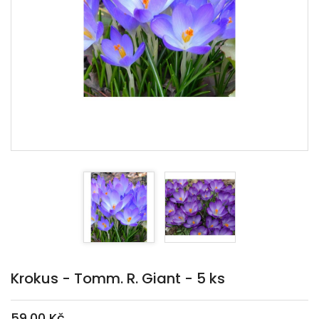
Krokus - Tomm. R. Giant - 5 ks
59,00 Kč