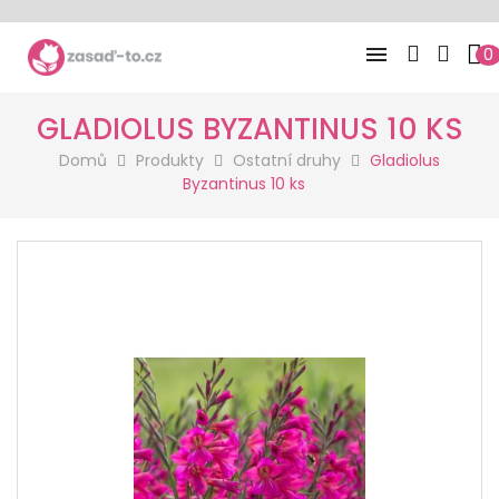

0
GLADIOLUS BYZANTINUS 10 KS
Domů
Produkty
Ostatní druhy
Gladiolus
Byzantinus 10 ks